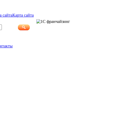
Карта сайта
нтакты