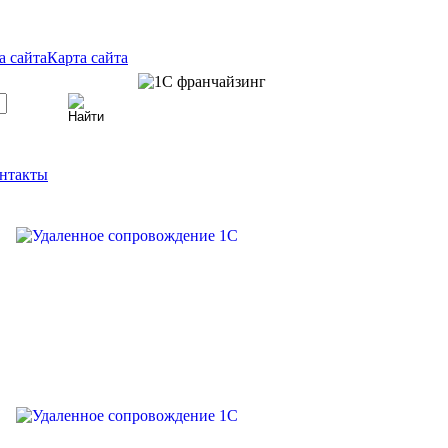
Карта сайта
нтакты