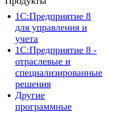
Продукты
1C:Предприятие 8
для управления и
учета
1C:Предприятие 8 -
отраслевые и
специализированные
решения
Другие
программные