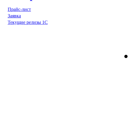
Прайс-лист
Заявка
Текущие релизы 1С