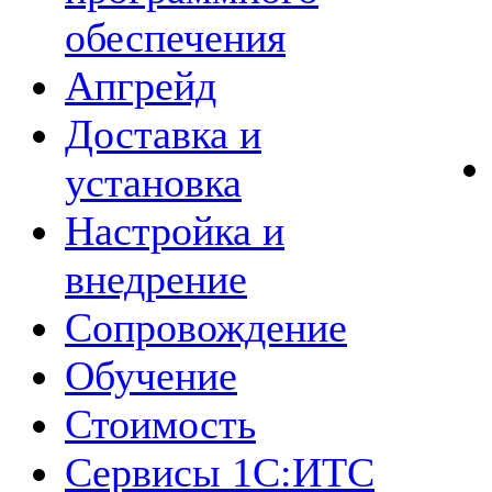
обеспечения
Апгрейд
Доставка и
установка
Настройка и
внедрение
Сопровождение
Обучение
Стоимость
Сервисы 1С:ИТС