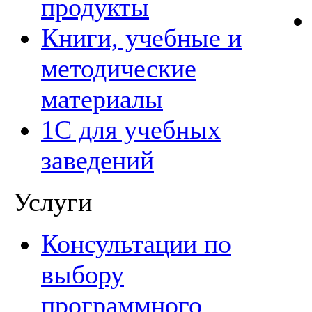
продукты
Книги, учебные и
методические
материалы
1С для учебных
заведений
Услуги
Консультации по
выбору
программного